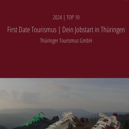
2024 | TOP 10
First Date Tourismus | Dein Jobstart in Thüringen
Thüringer Tourismus GmbH