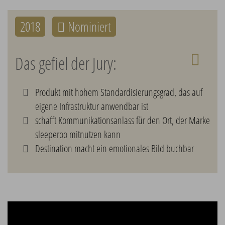
2018
Nominiert
Das gefiel der Jury:
Produkt mit hohem Standardisierungsgrad, das auf
eigene Infrastruktur anwendbar ist
schafft Kommunikationsanlass für den Ort, der Marke
sleeperoo mitnutzen kann
Destination macht ein emotionales Bild buchbar