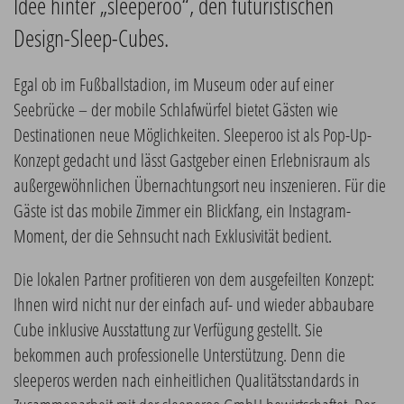
Idee hinter „sleeperoo“, den futuristischen
Design-Sleep-Cubes.
Egal ob im Fußballstadion, im Museum oder auf einer
Seebrücke – der mobile Schlafwürfel bietet Gästen wie
Destinationen neue Möglichkeiten. Sleeperoo ist als Pop-Up-
Konzept gedacht und lässt Gastgeber einen Erlebnisraum als
außergewöhnlichen Übernachtungsort neu inszenieren. Für die
Gäste ist das mobile Zimmer ein Blickfang, ein Instagram-
Moment, der die Sehnsucht nach Exklusivität bedient.
Die lokalen Partner profitieren von dem ausgefeilten Konzept:
Ihnen wird nicht nur der einfach auf- und wieder abbaubare
Cube inklusive Ausstattung zur Verfügung gestellt. Sie
bekommen auch professionelle Unterstützung. Denn die
sleeperos werden nach einheitlichen Qualitätsstandards in