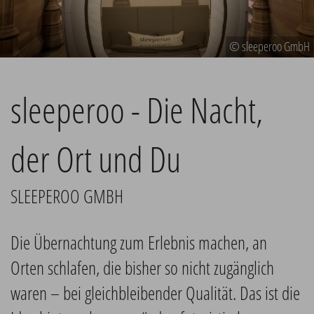
© sleeperoo GmbH
sleeperoo - Die Nacht,
der Ort und Du
SLEEPEROO GMBH
Die Übernachtung zum Erlebnis machen, an
Orten schlafen, die bisher so nicht zugänglich
waren – bei gleichbleibender Qualität. Das ist die