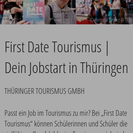
© Antonia Seider @ TTG
First Date Tourismus |
Dein Jobstart in Thüringen
THÜRINGER TOURISMUS GMBH
Passt ein Job im Tourismus zu mir? Bei „First Date
Tourismus“ können Schülerinnen und Schüler die