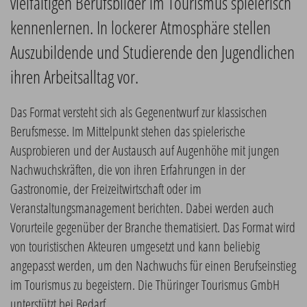
vielfältigen Berufsbilder im Tourismus spielerisch
kennenlernen. In lockerer Atmosphäre stellen
Auszubildende und Studierende den Jugendlichen
ihren Arbeitsalltag vor.
Das Format versteht sich als Gegenentwurf zur klassischen
Berufsmesse. Im Mittelpunkt stehen das spielerische
Ausprobieren und der Austausch auf Augenhöhe mit jungen
Nachwuchskräften, die von ihren Erfahrungen in der
Gastronomie, der Freizeitwirtschaft oder im
Veranstaltungsmanagement berichten. Dabei werden auch
Vorurteile gegenüber der Branche thematisiert. Das Format wird
von touristischen Akteuren umgesetzt und kann beliebig
angepasst werden, um den Nachwuchs für einen Berufseinstieg
im Tourismus zu begeistern. Die Thüringer Tourismus GmbH
unterstützt bei Bedarf.