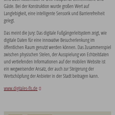
Gäste. Bei der Konstruktion wurde großen Wert auf
Langlebigkeit, eine intelligente Sensorik und Barrierefreiheit
gelegt.
Das meint die Jury: Das digitale Fußgängerleitsystem zeigt, wie
digitale Daten für eine innovative Besucherlenkung im
öffentlichen Raum genutzt werden können. Das Zusammenspiel
zwischen physischen Stelen, der Ausspielung von Echtzeitdaten
und vertiefenden Informationen auf der mobilen Website ist
ein wegweisender Ansatz, der auch zur Steigerung der
Wertschöpfung der Anbieter in der Stadt beitragen kann.
www.digitales-fls.de