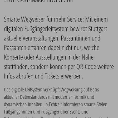
Smarte Wegweiser für mehr Service: Mit einem
digitalen Fußgängerleitsystem bewirbt Stuttgart
aktuelle Veranstaltungen. Passantinnen und
Passanten erfahren dabei nicht nur, welche
Konzerte oder Ausstellungen in der Nähe
stattfinden, sondern können per QR-Code weitere
Infos abrufen und Tickets erwerben.
Das digitale Leitsystem verknüpft Wegweisung auf Basis
aktueller Datenstandards mit moderner Technik und
dynamischen Inhalten. In Echtzeit informieren smarte Stelen
Fußgängerinnen und Fußgänger über Events und