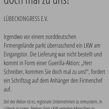
LÜBECKONGRESS E.V.
Irgendwo vor einem norddeutschen
Firmengelände parkt überraschend ein LKW am
Eingangstor. Die Lieferung war nicht bestellt und
kommt in Form einer Guerilla-Aktion: „Herr
Schreiber, kommen Sie doch mal zu uns!“, fordert
ein Schriftzug auf dem Anhänger den Firmenchef
auf.
Ziel der Aktion ist es, regionale Unternehmen zu ermuntern, in
Lübeck zu tagen. Neben dem LKW verteilen Menschen in