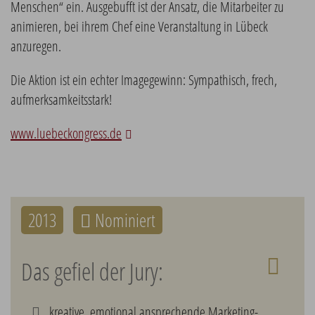
Menschen“ ein. Ausgebufft ist der Ansatz, die Mitarbeiter zu
animieren, bei ihrem Chef eine Veranstaltung in Lübeck
anzuregen.
Die Aktion ist ein echter Imagegewinn: Sympathisch, frech,
aufmerksamkeitsstark!
www.luebeckongress.de
2013
Nominiert
Das gefiel der Jury:
kreative, emotional ansprechende Marketing-