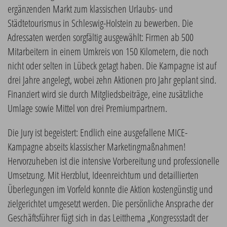
ergänzenden Markt zum klassischen Urlaubs- und
Städtetourismus in Schleswig-Holstein zu bewerben. Die
Adressaten werden sorgfältig ausgewählt: Firmen ab 500
Mitarbeitern in einem Umkreis von 150 Kilometern, die noch
nicht oder selten in Lübeck getagt haben. Die Kampagne ist auf
drei Jahre angelegt, wobei zehn Aktionen pro Jahr geplant sind.
Finanziert wird sie durch Mitgliedsbeiträge, eine zusätzliche
Umlage sowie Mittel von drei Premiumpartnern.
Die Jury ist begeistert: Endlich eine ausgefallene MICE-
Kampagne abseits klassischer Marketingmaßnahmen!
Hervorzuheben ist die intensive Vorbereitung und professionelle
Umsetzung. Mit Herzblut, Ideenreichtum und detaillierten
Überlegungen im Vorfeld konnte die Aktion kostengünstig und
zielgerichtet umgesetzt werden. Die persönliche Ansprache der
Geschäftsführer fügt sich in das Leitthema „Kongressstadt der