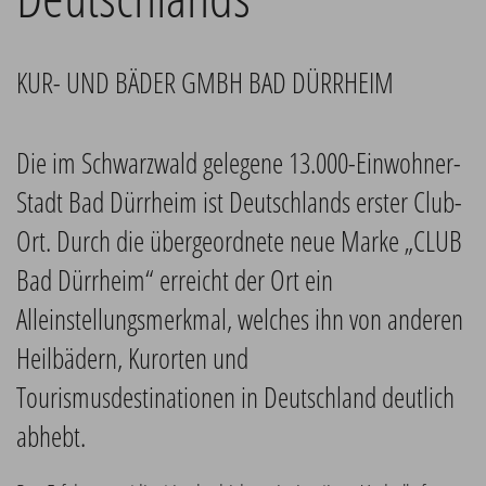
KUR- UND BÄDER GMBH BAD DÜRRHEIM
Die im Schwarzwald gelegene 13.000-Einwohner-
Stadt Bad Dürrheim ist Deutschlands erster Club-
Ort. Durch die übergeordnete neue Marke „CLUB
Bad Dürrheim“ erreicht der Ort ein
Alleinstellungsmerkmal, welches ihn von anderen
Heilbädern, Kurorten und
Tourismusdestinationen in Deutschland deutlich
abhebt.