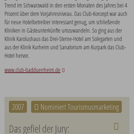
Trend im Schwarzwald in den ersten Monaten des Jahres bei 4
Prozent über dem Vorjahresniveau. Das Club-Konzept war auch
für neue Hotelbetreiber interessant genug, um schließende
Kliniken in Gästeunterkünfte umzuwandeln. So ging aus der
Klinik Karolushaus das Drei-Sterne-Hotel am Solegarten und
aus der Klinik Kurheim und Sanatorium am Kurpark das Club-
Hotel hervor.
www.club-badduerrheim.de
2007
Nominiert Tourismusmarketing
Das gefiel der Jury: