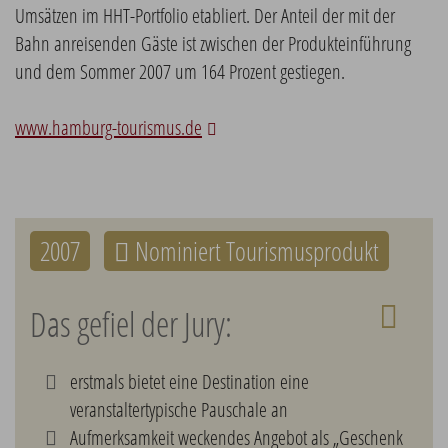
Umsätzen im HHT-Portfolio etabliert. Der Anteil der mit der
Bahn anreisenden Gäste ist zwischen der Produkteinführung
und dem Sommer 2007 um 164 Prozent gestiegen.
www.hamburg-tourismus.de
2007
Nominiert Tourismusprodukt
Das gefiel der Jury:
erstmals bietet eine Destination eine
veranstaltertypische Pauschale an
Aufmerksamkeit weckendes Angebot als „Geschenk