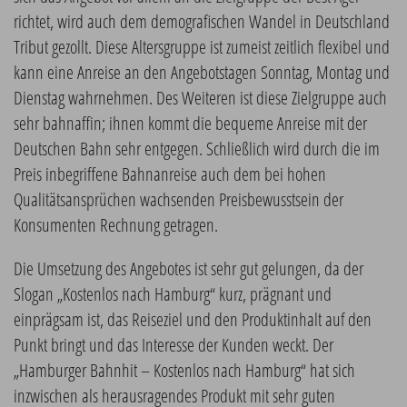
richtet, wird auch dem demografischen Wandel in Deutschland
Tribut gezollt. Diese Altersgruppe ist zumeist zeitlich flexibel und
kann eine Anreise an den Angebotstagen Sonntag, Montag und
Dienstag wahrnehmen. Des Weiteren ist diese Zielgruppe auch
sehr bahnaffin; ihnen kommt die bequeme Anreise mit der
Deutschen Bahn sehr entgegen. Schließlich wird durch die im
Preis inbegriffene Bahnanreise auch dem bei hohen
Qualitätsansprüchen wachsenden Preisbewusstsein der
Konsumenten Rechnung getragen.
Die Umsetzung des Angebotes ist sehr gut gelungen, da der
Slogan „Kostenlos nach Hamburg“ kurz, prägnant und
einprägsam ist, das Reiseziel und den Produktinhalt auf den
Punkt bringt und das Interesse der Kunden weckt. Der
„Hamburger Bahnhit – Kostenlos nach Hamburg“ hat sich
inzwischen als herausragendes Produkt mit sehr guten