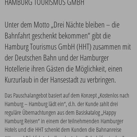
HAMBURG TOURISMUS GMBH
Unter dem Motto „Drei Nächte bleiben – die
Bahnfahrt geschenkt bekommen“ gibt die
Hamburg Tourismus GmbH (HHT) zusammen mit
der Deutschen Bahn und der Hamburger
Hotellerie ihren Gästen die Möglichkeit, einen
Kurzurlaub in der Hansestadt zu verbringen.
Das Pauschalangebot basiert auf dem Konzept „Kostenlos nach
Hamburg – Hamburg lädt ein“, d.h. der Kunde zahlt drei
reguläre Übernachtungen aus dem Basiskatalog „Happy
Hamburg Reisen“ in einem der teilnehmenden Hamburger
Hotels und die HHT schenkt dem Kunden die Bahnanreise