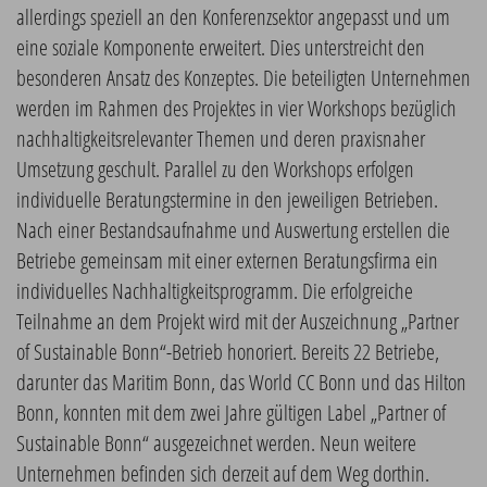
allerdings speziell an den Konferenzsektor angepasst und um
eine soziale Komponente erweitert. Dies unterstreicht den
besonderen Ansatz des Konzeptes. Die beteiligten Unternehmen
werden im Rahmen des Projektes in vier Workshops bezüglich
nachhaltigkeitsrelevanter Themen und deren praxisnaher
Umsetzung geschult. Parallel zu den Workshops erfolgen
individuelle Beratungstermine in den jeweiligen Betrieben.
Nach einer Bestandsaufnahme und Auswertung erstellen die
Betriebe gemeinsam mit einer externen Beratungsfirma ein
individuelles Nachhaltigkeitsprogramm. Die erfolgreiche
Teilnahme an dem Projekt wird mit der Auszeichnung „Partner
of Sustainable Bonn“-Betrieb honoriert. Bereits 22 Betriebe,
darunter das Maritim Bonn, das World CC Bonn und das Hilton
Bonn, konnten mit dem zwei Jahre gültigen Label „Partner of
Sustainable Bonn“ ausgezeichnet werden. Neun weitere
Unternehmen befinden sich derzeit auf dem Weg dorthin.