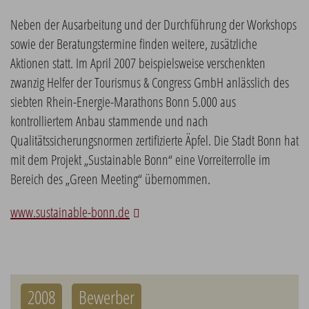
Neben der Ausarbeitung und der Durchführung der Workshops
sowie der Beratungstermine finden weitere, zusätzliche
Aktionen statt. Im April 2007 beispielsweise verschenkten
zwanzig Helfer der Tourismus & Congress GmbH anlässlich des
siebten Rhein-Energie-Marathons Bonn 5.000 aus
kontrolliertem Anbau stammende und nach
Qualitätssicherungsnormen zertifizierte Äpfel. Die Stadt Bonn hat
mit dem Projekt „Sustainable Bonn“ eine Vorreiterrolle im
Bereich des „Green Meeting“ übernommen.
www.sustainable-bonn.de
2008
Bewerber