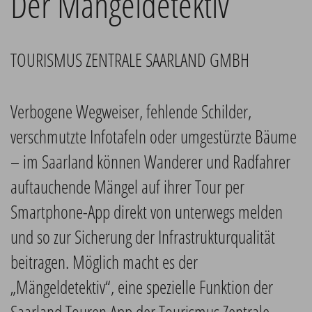
Der Mängeldetektiv
TOURISMUS ZENTRALE SAARLAND GMBH
Verbogene Wegweiser, fehlende Schilder,
verschmutzte Infotafeln oder umgestürzte Bäume
– im Saarland können Wanderer und Radfahrer
auftauchende Mängel auf ihrer Tour per
Smartphone-App direkt von unterwegs melden
und so zur Sicherung der Infrastrukturqualität
beitragen. Möglich macht es der
„Mängeldetektiv“, eine spezielle Funktion der