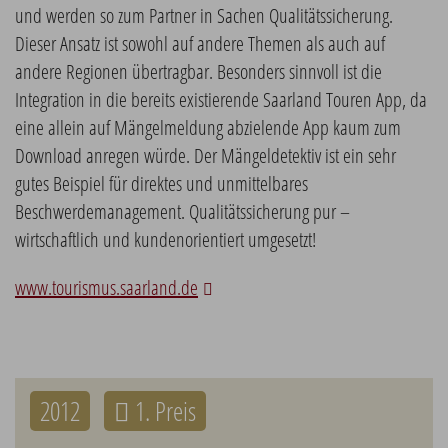
und werden so zum Partner in Sachen Qualitätssicherung.
Dieser Ansatz ist sowohl auf andere Themen als auch auf
andere Regionen übertragbar. Besonders sinnvoll ist die
Integration in die bereits existierende Saarland Touren App, da
eine allein auf Mängelmeldung abzielende App kaum zum
Download anregen würde. Der Mängeldetektiv ist ein sehr
gutes Beispiel für direktes und unmittelbares
Beschwerdemanagement. Qualitätssicherung pur –
wirtschaftlich und kundenorientiert umgesetzt!
www.tourismus.saarland.de
2012
1. Preis