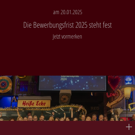
am 20.01.2025
Die Bewerbungsfrist 2025 steht fest
Jetzt vormerken