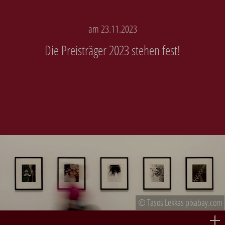
am 23.11.2023
Die Preisträger 2023 stehen fest!
© Tasos Lekkas pixabay.com