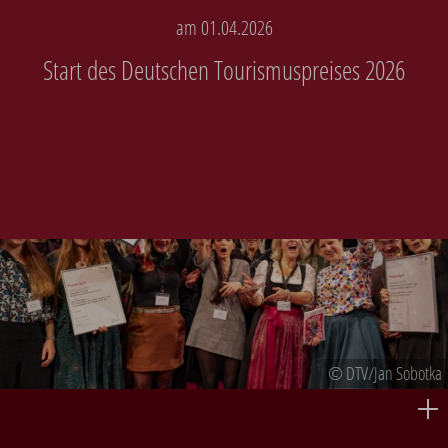
am 01.04.2026
Start des Deutschen Tourismuspreises 2026
© DTV/Jan Sobotka