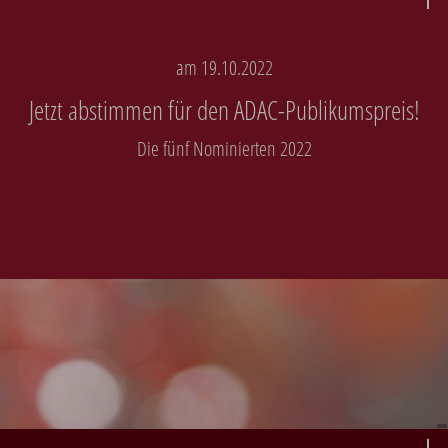
am 19.10.2022
Jetzt abstimmen für den ADAC-Publikumspreis!
Die fünf Nominierten 2022