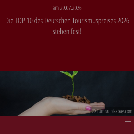
am 29.07.2026
Die TOP 10 des Deutschen Tourismuspreises 2026
stehen fest!
© Tumisu pixabay.com