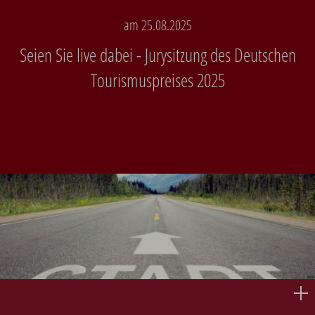
am 25.08.2025
Seien Sie live dabei - Jurysitzung des Deutschen
Tourismuspreises 2025