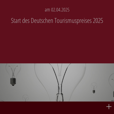
am 02.04.2025
Start des Deutschen Tourismuspreises 2025