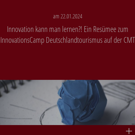
am 22.01.2024
Innovation kann man lernen?! Ein Resümee zum
InnovationsCamp Deutschlandtourismus auf der CMT