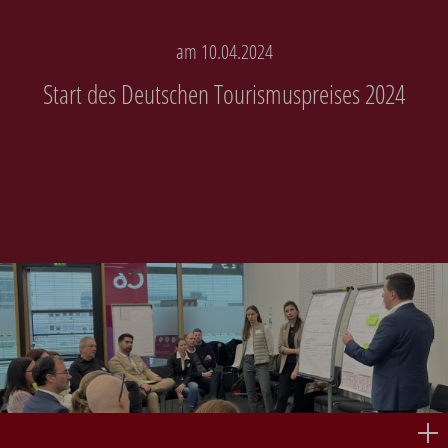
am 10.04.2024
Start des Deutschen Tourismuspreises 2024