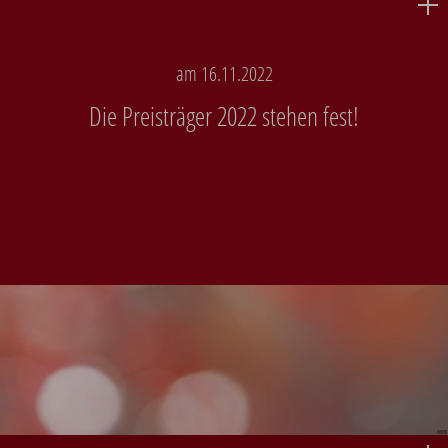
am 16.11.2022
Die Preisträger 2022 stehen fest!