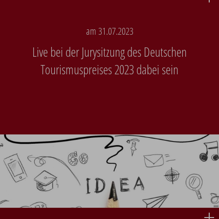
am 31.07.2023
Live bei der Jurysitzung des Deutschen
Tourismuspreises 2023 dabei sein