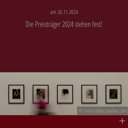
am 26.11.2024
Die Preisträger 2024 stehen fest!
© Tasos Lekkas pixabay.com