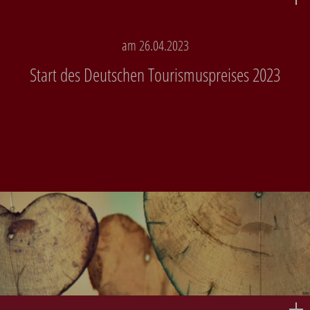
am 26.04.2023
Start des Deutschen Tourismuspreises 2023