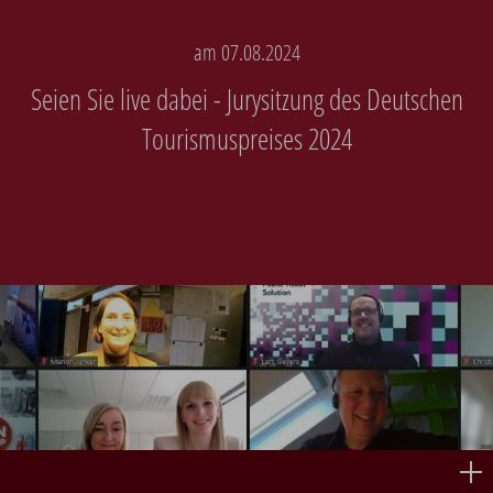
am 07.08.2024
Seien Sie live dabei - Jurysitzung des Deutschen
Tourismuspreises 2024