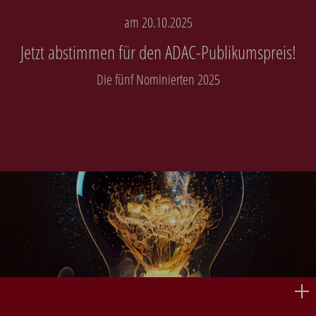
am 20.10.2025
Jetzt abstimmen für den ADAC-Publikumspreis!
Die fünf Nominierten 2025