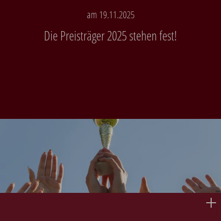
am 19.11.2025
Die Preisträger 2025 stehen fest!