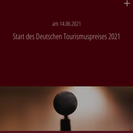
am 14.06.2021
Start des Deutschen Tourismuspreises 2021