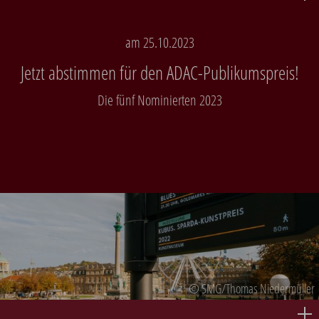
am 25.10.2023
Jetzt abstimmen für den ADAC-Publikumspreis!
Die fünf Nominierten 2023
© SMG/Thomas Niedermüller