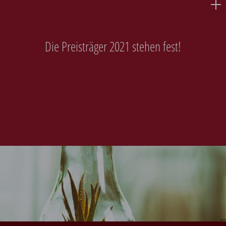
Die Preisträger 2021 stehen fest!