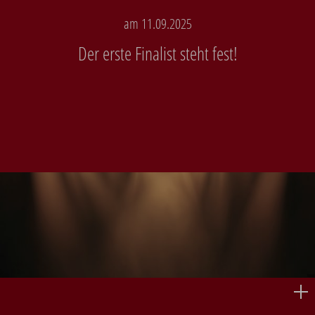
am 11.09.2025
Der erste Finalist steht fest!