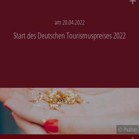
am 20.04.2022
Start des Deutschen Tourismuspreises 2022
© Pixabay