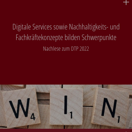
Digitale Services sowie Nachhaltigkeits- und
Fachkräftekonzepte bilden Schwerpunkte
Nachlese zum DTP 2022