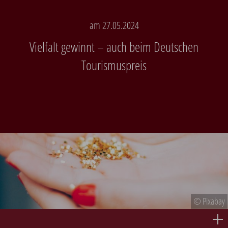
am 27.05.2024
Vielfalt gewinnt – auch beim Deutschen
Tourismuspreis
© Pixabay