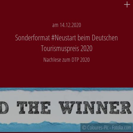
am 14.12.2020
Sonderformat #Neustart beim Deutschen
Tourismuspreis 2020
Nachlese zum DTP 2020
© Coloures-Pic - Fotolia.com