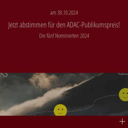
am 30.10.2024
Jetzt abstimmen für den ADAC-Publikumspreis!
Die fünf Nominierten 2024