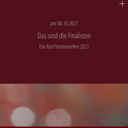
am 06.10.2021
Das sind die Finalisten
Die fünf Nominierten 2021