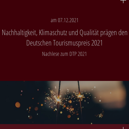
am 07.12.2021
Nachhaltigkeit, Klimaschutz und Qualität prägen den
Deutschen Tourismuspreis 2021
Nachlese zum DTP 2021