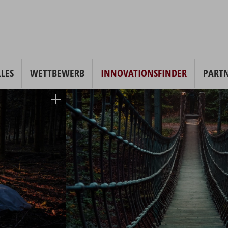
LES
WETTBEWERB
INNOVATIONSFINDER
PART