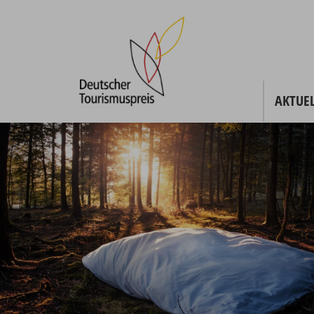
AKTUEL