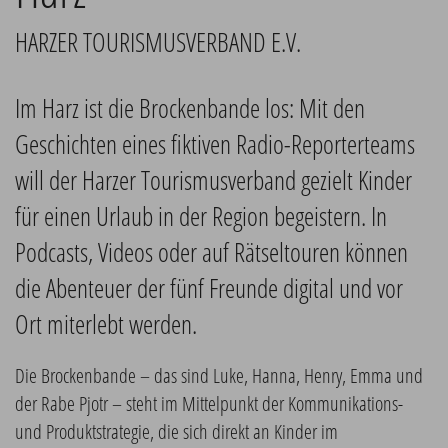
HARZER TOURISMUSVERBAND E.V.
Im Harz ist die Brockenbande los: Mit den
Geschichten eines fiktiven Radio-Reporterteams
will der Harzer Tourismusverband gezielt Kinder
für einen Urlaub in der Region begeistern. In
Podcasts, Videos oder auf Rätseltouren können
die Abenteuer der fünf Freunde digital und vor
Ort miterlebt werden.
Die Brockenbande – das sind Luke, Hanna, Henry, Emma und
der Rabe Pjotr – steht im Mittelpunkt der Kommunikations-
und Produktstrategie, die sich direkt an Kinder im