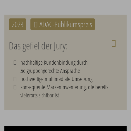
2023
ADAC-Publikumspreis
Das gefiel der Jury:
nachhaltige Kundenbindung durch
zielgruppengerechte Ansprache
hochwertige multimediale Umsetzung
konsequente Markeninszenierung, die bereits
vielerorts sichtbar ist