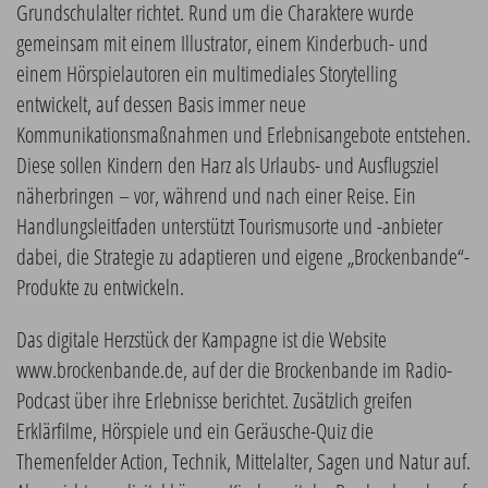
Grundschulalter richtet. Rund um die Charaktere wurde
gemeinsam mit einem Illustrator, einem Kinderbuch- und
einem Hörspielautoren ein multimediales Storytelling
entwickelt, auf dessen Basis immer neue
Kommunikationsmaßnahmen und Erlebnisangebote entstehen.
Diese sollen Kindern den Harz als Urlaubs- und Ausflugsziel
näherbringen – vor, während und nach einer Reise. Ein
Handlungsleitfaden unterstützt Tourismusorte und -anbieter
dabei, die Strategie zu adaptieren und eigene „Brockenbande“-
Produkte zu entwickeln.
Das digitale Herzstück der Kampagne ist die Website
www.brockenbande.de, auf der die Brockenbande im Radio-
Podcast über ihre Erlebnisse berichtet. Zusätzlich greifen
Erklärfilme, Hörspiele und ein Geräusche-Quiz die
Themenfelder Action, Technik, Mittelalter, Sagen und Natur auf.