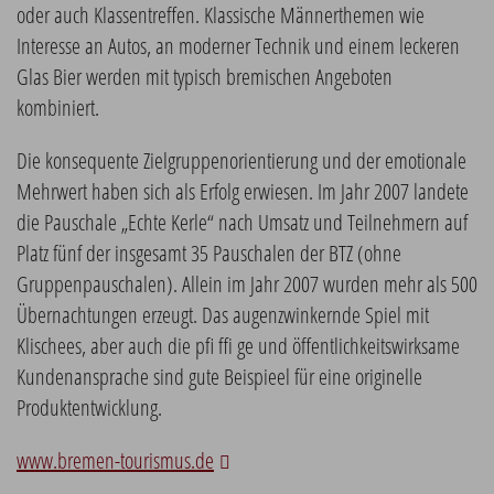
oder auch Klassentreffen. Klassische Männerthemen wie
Interesse an Autos, an moderner Technik und einem leckeren
Glas Bier werden mit typisch bremischen Angeboten
kombiniert.
Die konsequente Zielgruppenorientierung und der emotionale
Mehrwert haben sich als Erfolg erwiesen. Im Jahr 2007 landete
die Pauschale „Echte Kerle“ nach Umsatz und Teilnehmern auf
Platz fünf der insgesamt 35 Pauschalen der BTZ (ohne
Gruppenpauschalen). Allein im Jahr 2007 wurden mehr als 500
Übernachtungen erzeugt. Das augenzwinkernde Spiel mit
Klischees, aber auch die pfi ffi ge und öffentlichkeitswirksame
Kundenansprache sind gute Beispieel für eine originelle
Produktentwicklung.
www.bremen-tourismus.de