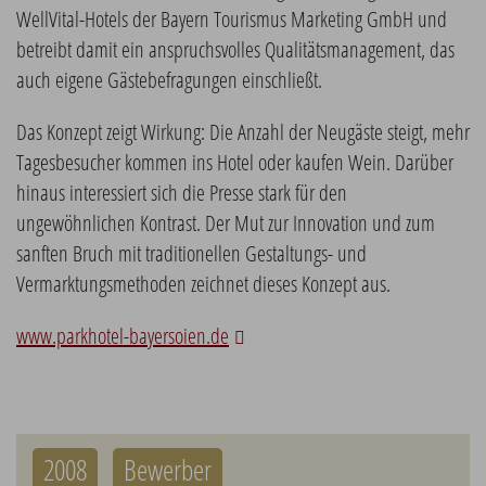
WellVital-Hotels der Bayern Tourismus Marketing GmbH und
betreibt damit ein anspruchsvolles Qualitätsmanagement, das
auch eigene Gästebefragungen einschließt.
Das Konzept zeigt Wirkung: Die Anzahl der Neugäste steigt, mehr
Tagesbesucher kommen ins Hotel oder kaufen Wein. Darüber
hinaus interessiert sich die Presse stark für den
ungewöhnlichen Kontrast. Der Mut zur Innovation und zum
sanften Bruch mit traditionellen Gestaltungs- und
Vermarktungsmethoden zeichnet dieses Konzept aus.
www.parkhotel-bayersoien.de
2008
Bewerber