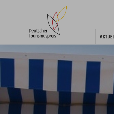
AKTUEL