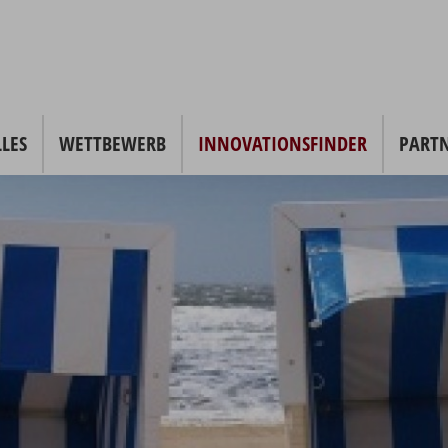
LES
WETTBEWERB
INNOVATIONSFINDER
PART