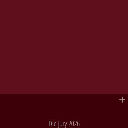
Die Jury 2026