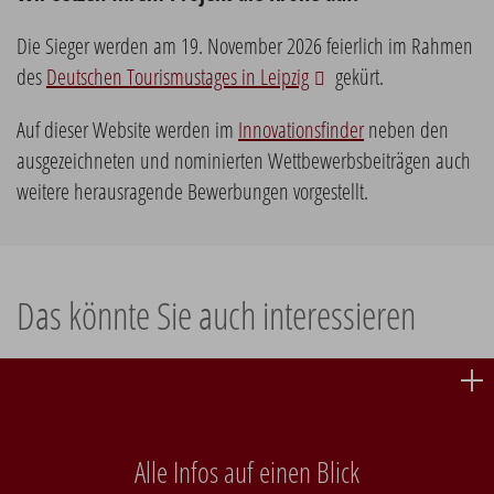
Die Sieger werden am 19. November 2026 feierlich im Rahmen
des
Deutschen Tourismustages in Leipzig
gekürt.
Auf dieser Website werden im
Innovationsfinder
neben den
ausgezeichneten und nominierten Wettbewerbsbeiträgen auch
weitere herausragende Bewerbungen vorgestellt.
Das könnte Sie auch interessieren
Alle Infos auf einen Blick