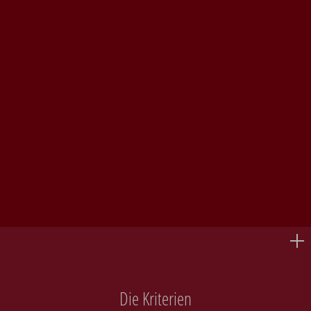
Die Kriterien