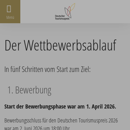
Menü
Der Wettbewerbsablauf
In fünf Schritten vom Start zum Ziel:
1. Bewerbung
Start der Bewerbungsphase war am 1. April 2026.
Bewerbungsschluss für den Deutschen Tourismuspreis 2026
war am 2. Juni 2026 um 18:00 Uhr.