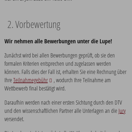
2. Vorbewertung
Wir nehmen alle Bewerbungen unter die Lupe!
Zunächst wird bei allen Bewerbungen geprüft, ob sie den
formalen Kriterien entsprechen und zugelassen werden
können. Falls dies der Fall ist, erhalten Sie eine Rechnung über
Ihre
Teilnahmegebühr
, wodurch Ihre Teilnahme am
Wettbewerb final bestätigt wird.
Daraufhin werden nach einer ersten Sichtung durch den DTV
und den wissenschaftlichen Partner alle Unterlagen an die
Jury
versendet.