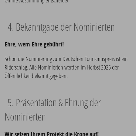
Online-Abstimmung entscheidet.
4. Bekanntgabe der Nominierten
Ehre, wem Ehre gebührt!
Schon die Nominierung zum Deutschen Tourismuspreis ist ein
Ritterschlag. Alle Nominierten werden im Herbst 2026 der
Öffentlichkeit bekannt gegeben.
5. Präsentation & Ehrung der
Nominierten
Wir setzen Ihrem Projekt die Krone auf!