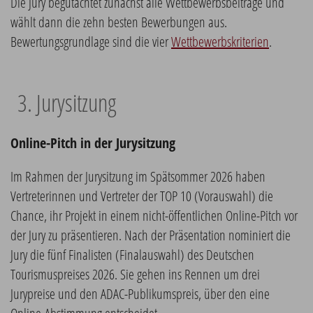
Die Jury begutachtet zunächst alle Wettbewerbsbeiträge und
wählt dann die zehn besten Bewerbungen aus.
Bewertungsgrundlage sind die vier
Wettbewerbskriterien
.
3. Jurysitzung
Online-Pitch in der Jurysitzung
Im Rahmen der Jurysitzung im Spätsommer 2026 haben
Vertreterinnen und Vertreter der TOP 10 (Vorauswahl) die
Chance, ihr Projekt in einem nicht-öffentlichen Online-Pitch vor
der Jury zu präsentieren. Nach der Präsentation nominiert die
Jury die fünf Finalisten (Finalauswahl) des Deutschen
Tourismuspreises 2026. Sie gehen ins Rennen um drei
Jurypreise und den ADAC-Publikumspreis, über den eine