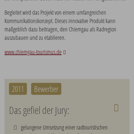
Begleitet wird das Projekt von einem umfangreichen
Kommunikationskonzept. Dieses innovative Produkt kann
maßgeblich dazu beitragen, den Chiemgau als Radregion
auszubauen und zu etablieren.
www.chiemgau-tourismus.de
2011
Bewerber
Das gefiel der Jury:
gelungene Umsetzung einer radtouristischen