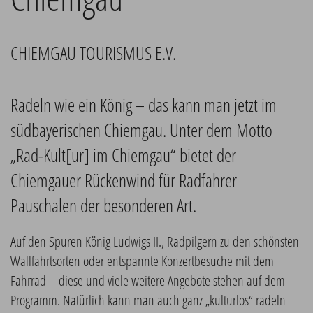
CHIEMGAU TOURISMUS E.V.
Radeln wie ein König – das kann man jetzt im
südbayerischen Chiemgau. Unter dem Motto
„Rad-Kult[ur] im Chiemgau“ bietet der
Chiemgauer Rückenwind für Radfahrer
Pauschalen der besonderen Art.
Auf den Spuren König Ludwigs II., Radpilgern zu den schönsten
Wallfahrtsorten oder entspannte Konzertbesuche mit dem
Fahrrad – diese und viele weitere Angebote stehen auf dem
Programm. Natürlich kann man auch ganz „kulturlos“ radeln