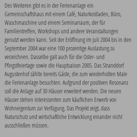
Des Weiteren gibt es in der Ferienanlage ein
Gemeinschaftshaus mit einem Café, Naturkostladen, Büro,
Waschmaschine und einem Seminarraum, der für
Familientreffen, Workshops und andere Veranstaltungen
genutzt werden kann. Seit der Eröffnung im Juli 2004 bis in den
September 2004 war eine 100 prozentige Auslastung zu
verzeichnen. Dasselbe galt auch für die Oster- und
Pfingstfeiertage sowie die Hauptsaison 2005. Das Stranddorf
Augustenhof zählte bereits Gäste, die zum wiederholten Male
die Ferienanlage besuchten. Aufgrund der positiven Resonanz
soll die Anlage auf 30 Häuser erweitert werden. Die neuen
Häuser stehen Interessenten zum käuflichen Erwerb von
Wohneigentum zur Verfügung. Das Projekt zeigt, dass
Naturschutz und wirtschaftliche Entwicklung einander nicht
ausschließen müssen.