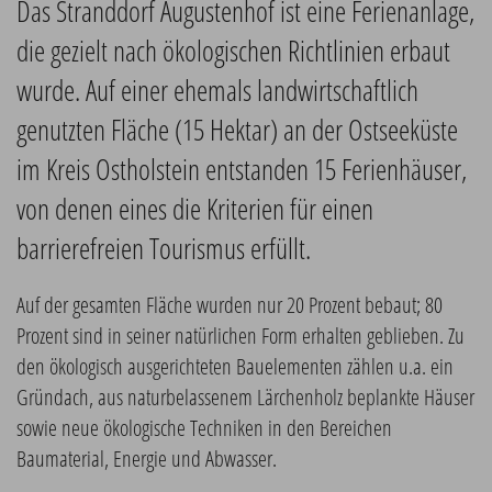
Das Stranddorf Augustenhof ist eine Ferienanlage,
die gezielt nach ökologischen Richtlinien erbaut
wurde. Auf einer ehemals landwirtschaftlich
genutzten Fläche (15 Hektar) an der Ostseeküste
im Kreis Ostholstein entstanden 15 Ferienhäuser,
von denen eines die Kriterien für einen
barrierefreien Tourismus erfüllt.
Auf der gesamten Fläche wurden nur 20 Prozent bebaut; 80
Prozent sind in seiner natürlichen Form erhalten geblieben. Zu
den ökologisch ausgerichteten Bauelementen zählen u.a. ein
Gründach, aus naturbelassenem Lärchenholz beplankte Häuser
sowie neue ökologische Techniken in den Bereichen
Baumaterial, Energie und Abwasser.