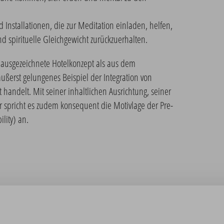
Installationen, die zur Meditation einladen, helfen,
 spirituelle Gleichgewicht zurückzuerhalten.
l ausgezeichnete Hotelkonzept als aus dem
ußerst gelungenes Beispiel der Integration von
 handelt. Mit seiner inhaltlichen Ausrichtung, seiner
 spricht es zudem konsequent die Motivlage der Pre-
lity) an.