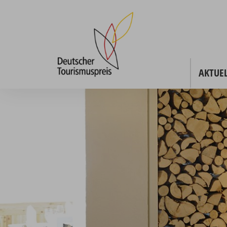
AKTUEL