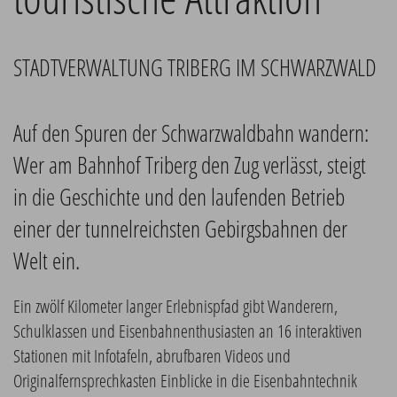
STADTVERWALTUNG TRIBERG IM SCHWARZWALD
Auf den Spuren der Schwarzwaldbahn wandern:
Wer am Bahnhof Triberg den Zug verlässt, steigt
in die Geschichte und den laufenden Betrieb
einer der tunnelreichsten Gebirgsbahnen der
Welt ein.
Ein zwölf Kilometer langer Erlebnispfad gibt Wanderern,
Schulklassen und Eisenbahnenthusiasten an 16 interaktiven
Stationen mit Infotafeln, abrufbaren Videos und
Originalfernsprechkasten Einblicke in die Eisenbahntechnik