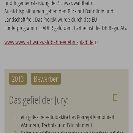
und Ingenieursleistung der Schwarzwaldbahn.
Aussichtsplattformen geben den Blick auf Bahnlinie und
Landschaft frei. Das Projekt wurde durch das EU-
Förderprogramm LEADER gefördert. Partner ist die DB Regio AG.
www.www.schwarzwaldbahn-erlebnispfad.de
2013
Bewerber
Das gefiel der Jury:
ein gutes freizeitdidaktisches Konzept kombiniert
Wandern, Technik und Edutainment