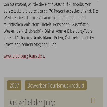
von 50 Prozent, wurde die Flotte 2007 auf 9 Biberburgen
aufgestockt, die derzeit zu ca. 70 Prozent ausgelastet sind. Des
Weiteren besteht eine Zusammenarbeit mit anderen
touristischen Anbietern (Hotels, Pensionen, Gaststätten,
Westernpark „Eldorado“). Bisher konnte Biberburg-Tours
bereits Mieter aus Deutschland, Polen, Österreich und der
Schweiz an seinem Steg begrüßen.
www.biberburg-tours.de
2007
Bewerber Tourismusprodukt
Das gefiel der Jury: