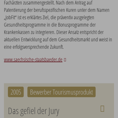
Fachärzten zusammengestellt. Nach dem Antrag auf
Patentierung der berufsspezifischen Kuren unter dem Namen
„JobFit“ ist es erklärtes Ziel, die präventiv ausgelegten
Gesundheitsprogramme in die Bonusprogramme der
Krankenkassen zu integrieren. Dieser Ansatz entspricht der
aktuellen Entwicklung auf dem Gesundheitsmarkt und weist in
eine erfolgsversprechende Zukunft.
www.saechsische-staatsbaeder.de
2005
Bewerber Tourismusprodukt
Das gefiel der Jury