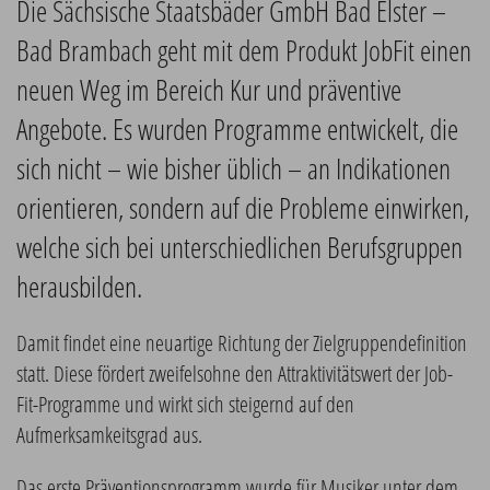
Die Sächsische Staatsbäder GmbH Bad Elster –
Bad Brambach geht mit dem Produkt JobFit einen
neuen Weg im Bereich Kur und präventive
Angebote. Es wurden Programme entwickelt, die
sich nicht – wie bisher üblich – an Indikationen
orientieren, sondern auf die Probleme einwirken,
welche sich bei unterschiedlichen Berufsgruppen
herausbilden.
Damit findet eine neuartige Richtung der Zielgruppendefinition
statt. Diese fördert zweifelsohne den Attraktivitätswert der Job-
Fit-Programme und wirkt sich steigernd auf den
Aufmerksamkeitsgrad aus.
Das erste Präventionsprogramm wurde für Musiker unter dem