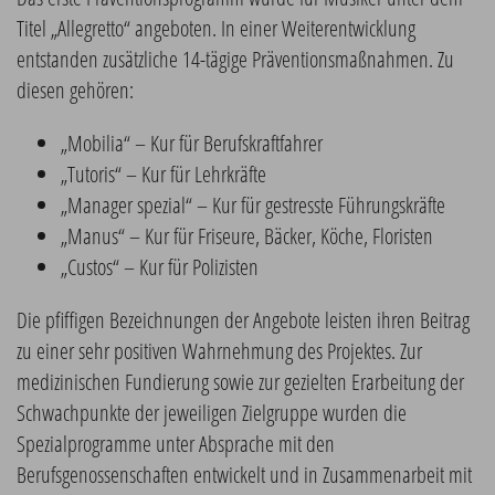
Titel „Allegretto“ angeboten. In einer Weiterentwicklung
entstanden zusätzliche 14-tägige Präventionsmaßnahmen. Zu
diesen gehören:
„Mobilia“ – Kur für Berufskraftfahrer
„Tutoris“ – Kur für Lehrkräfte
„Manager spezial“ – Kur für gestresste Führungskräfte
„Manus“ – Kur für Friseure, Bäcker, Köche, Floristen
„Custos“ – Kur für Polizisten
Die pfiffigen Bezeichnungen der Angebote leisten ihren Beitrag
zu einer sehr positiven Wahrnehmung des Projektes. Zur
medizinischen Fundierung sowie zur gezielten Erarbeitung der
Schwachpunkte der jeweiligen Zielgruppe wurden die
Spezialprogramme unter Absprache mit den
Berufsgenossenschaften entwickelt und in Zusammenarbeit mit