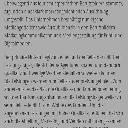
überwiegend aus tourismusspezifischen Berufsfeldern stammte,
zugunsten einer stark marketingorientierten Ausrichtung
umgestellt. Das Unternehmen beschäftigt nun eigene
Mediengestalter sowie Auszubildende in den Berufsbildern
Marketingkommunikation und Mediengestaltung für Print- und
Digitalmedien.
Der primäre Nutzen liegt zum einen auf der Seite der örtlichen
Leistungsträger, die sich teure Agenturen sparen und dennoch
qualitativ hochwertige Werbematerialien vorweisen können.
Die Leistungen werden zum Selbstkostenpreis angeboten. Zum
anderen ist es das Ziel, die Qualitäts- und Kundenorientierung
von der Tourismusorganisation an die Leistungsträger weiter zu
vermitteln – letztlich zum Wohle des Kunden. Um die
angebotenen Leistungen mit hoher Qualität zu erfüllen, hat sich
auch die Abteilung Marketing und Vertrieb mit ihren gesamten