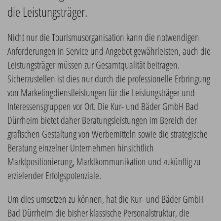
die Leistungsträger.
Nicht nur die Tourismusorganisation kann die notwendigen
Anforderungen in Service und Angebot gewährleisten, auch die
Leistungsträger müssen zur Gesamtqualität beitragen.
Sicherzustellen ist dies nur durch die professionelle Erbringung
von Marketingdienstleistungen für die Leistungsträger und
Interessensgruppen vor Ort. Die Kur- und Bäder GmbH Bad
Dürrheim bietet daher Beratungsleistungen im Bereich der
grafischen Gestaltung von Werbemitteln sowie die strategische
Beratung einzelner Unternehmen hinsichtlich
Marktpositionierung, Marktkommunikation und zukünftig zu
erzielender Erfolgspotenziale.
Um dies umsetzen zu können, hat die Kur- und Bäder GmbH
Bad Dürrheim die bisher klassische Personalstruktur, die