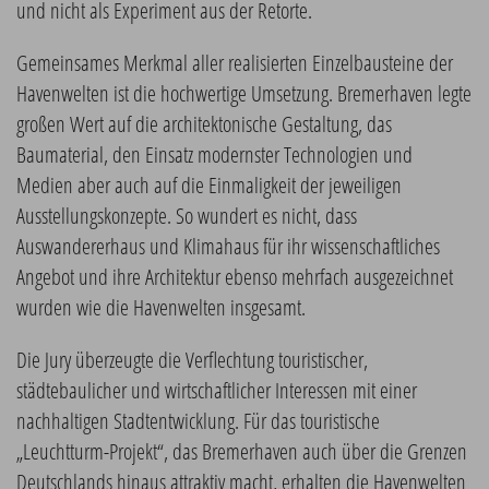
und nicht als Experiment aus der Retorte.
Gemeinsames Merkmal aller realisierten Einzelbausteine der
Havenwelten ist die hochwertige Umsetzung. Bremerhaven legte
großen Wert auf die architektonische Gestaltung, das
Baumaterial, den Einsatz modernster Technologien und
Medien aber auch auf die Einmaligkeit der jeweiligen
Ausstellungskonzepte. So wundert es nicht, dass
Auswandererhaus und Klimahaus für ihr wissenschaftliches
Angebot und ihre Architektur ebenso mehrfach ausgezeichnet
wurden wie die Havenwelten insgesamt.
Die Jury überzeugte die Verflechtung touristischer,
städtebaulicher und wirtschaftlicher Interessen mit einer
nachhaltigen Stadtentwicklung. Für das touristische
„Leuchtturm-Projekt“, das Bremerhaven auch über die Grenzen
Deutschlands hinaus attraktiv macht, erhalten die Havenwelten