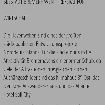
SEESTADT BREMERHAVEN – REFERAT FÜR
WIRTSCHAFT
Die Havenwelten sind eines der größten
städtebaulichen Entwicklungsprojekte
Norddeutschlands. Für die städtetouristische
Attraktivität Bremerhavens ein enormer Schub, da
viele der Attraktionen ihresgleichen suchen:
Aushängeschilder sind das Klimahaus 8° Ost, das
Deutsche Auswandererhaus und das Atlantic
Hotel Sail City.