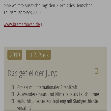
eine weitere Auszeichnung: den 2. Preis des Deutschen
Tourismuspreises 2010.
www.bremerhaven.de
2010
2. Preis
Das gefiel der Jury:
Projekt mit internationaler Strahlkraft
Auswandererhaus und Klimahaus als Leuchttürme
kulturhistorisches Konzept eng mit Stadtgeschichte
verzahnt