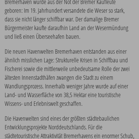
Bremerhaven wurde aus der Not der Bremer Kaufleute
geboren: Im 19. Jahrhundert versandete die Weser so stark,
dass sie nicht länger schiffbar war. Der damalige Bremer
Bürgermeister kaufte daraufhin Land an der Wesermündung
und ließ einen Überseehafen bauen.
Die neuen Havenwelten Bremerhaven entstanden aus einer
ähnlich misslichen Lage: Strukturelle Krisen in Schiffbau und
Fischerei sowie die mittlerweile unbedeutsame Rolle der zwei
ältesten Innenstadthäfen zwangen die Stadt zu einem
Wandlungsprozess. Innerhalb weniger Jahre wurde auf einer
Land- und Wasserfläche von 38,5 Hektar eine touristische
Wissens- und Erlebniswelt geschaffen.
Die Havenwelten sind eines der größten städtebaulichen
Entwicklungsprojekte Norddeutschlands. Für die
städtetouristische Attraktivität Bremerhavens ein enormer Schub,