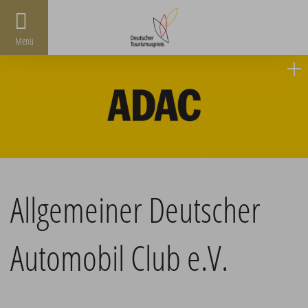
Menü
Allgemeiner Deutscher
Automobil Club e.V.