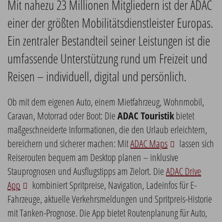
Mit nahezu 23 Millionen Mitgliedern ist der ADAC
einer der größten Mobilitätsdienstleister Europas.
Ein zentraler Bestandteil seiner Leistungen ist die
umfassende Unterstützung rund um Freizeit und
Reisen – individuell, digital und persönlich.
Ob mit dem eigenen Auto, einem Mietfahrzeug, Wohnmobil,
Caravan, Motorrad oder Boot: Die
ADAC Touristik
bietet
maßgeschneiderte Informationen, die den Urlaub erleichtern,
bereichern und sicherer machen: Mit
ADAC Maps
lassen sich
Reiserouten bequem am Desktop planen – inklusive
Stauprognosen und Ausflugstipps am Zielort. Die
ADAC Drive
App
kombiniert Spritpreise, Navigation, Ladeinfos für E-
Fahrzeuge, aktuelle Verkehrsmeldungen und Spritpreis-Historie
mit Tanken-Prognose. Die App bietet Routenplanung für Auto,