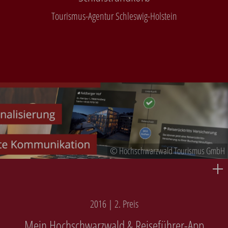
Tourismus-Agentur Schleswig-Holstein
© Hochschwarzwald Tourismus GmbH
2016 | 2. Preis
Mein Hochschwarzwald & Reiseführer-App