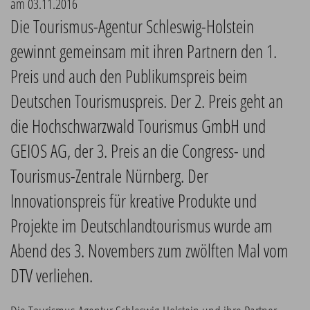
am 03.11.2016
Die Tourismus-Agentur Schleswig-Holstein
gewinnt gemeinsam mit ihren Partnern den 1.
Preis und auch den Publikumspreis beim
Deutschen Tourismuspreis. Der 2. Preis geht an
die Hochschwarzwald Tourismus GmbH und
GEIOS AG, der 3. Preis an die Congress- und
Tourismus-Zentrale Nürnberg. Der
Innovationspreis für kreative Produkte und
Projekte im Deutschlandtourismus wurde am
Abend des 3. Novembers zum zwölften Mal vom
DTV verliehen.