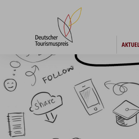
AKTUEL