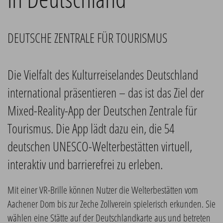
DEUTSCHE ZENTRALE FÜR TOURISMUS
Die Vielfalt des Kulturreiselandes Deutschland
international präsentieren – das ist das Ziel der
Mixed-Reality-App der Deutschen Zentrale für
Tourismus. Die App lädt dazu ein, die 54
deutschen UNESCO-Welterbestätten virtuell,
interaktiv und barrierefrei zu erleben.
Mit einer VR-Brille können Nutzer die Welterbestätten vom
Aachener Dom bis zur Zeche Zollverein spielerisch erkunden. Sie
wählen eine Stätte auf der Deutschlandkarte aus und betreten