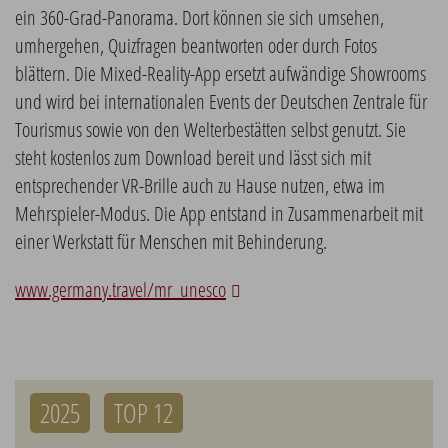
ein 360-Grad-Panorama. Dort können sie sich umsehen,
umhergehen, Quizfragen beantworten oder durch Fotos
blättern. Die Mixed-Reality-App ersetzt aufwändige Showrooms
und wird bei internationalen Events der Deutschen Zentrale für
Tourismus sowie von den Welterbestätten selbst genutzt. Sie
steht kostenlos zum Download bereit und lässt sich mit
entsprechender VR-Brille auch zu Hause nutzen, etwa im
Mehrspieler-Modus. Die App entstand in Zusammenarbeit mit
einer Werkstatt für Menschen mit Behinderung.
www.germany.travel/mr_unesco
2025
TOP 12