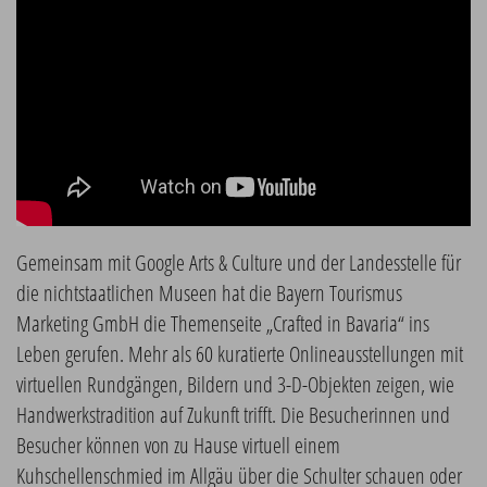
Gemeinsam mit Google Arts & Culture und der Landesstelle für
die nichtstaatlichen Museen hat die Bayern Tourismus
Marketing GmbH die Themenseite „Crafted in Bavaria“ ins
Leben gerufen. Mehr als 60 kuratierte Onlineausstellungen mit
virtuellen Rundgängen, Bildern und 3-D-Objekten zeigen, wie
Handwerkstradition auf Zukunft trifft. Die Besucherinnen und
Besucher können von zu Hause virtuell einem
Kuhschellenschmied im Allgäu über die Schulter schauen oder