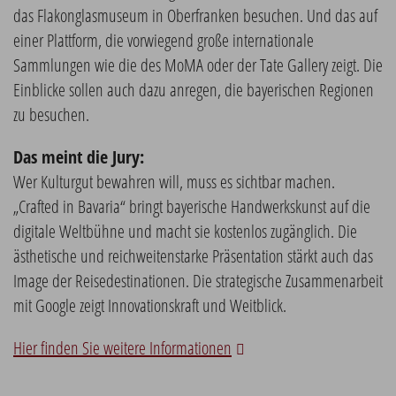
das Flakonglasmuseum in Oberfranken besuchen. Und das auf
einer Plattform, die vorwiegend große internationale
Sammlungen wie die des MoMA oder der Tate Gallery zeigt. Die
Einblicke sollen auch dazu anregen, die bayerischen Regionen
zu besuchen.
Das meint die Jury:
Wer Kulturgut bewahren will, muss es sichtbar machen.
„Crafted in Bavaria“ bringt bayerische Handwerkskunst auf die
digitale Weltbühne und macht sie kostenlos zugänglich. Die
ästhetische und reichweitenstarke Präsentation stärkt auch das
Image der Reisedestinationen. Die strategische Zusammenarbeit
mit Google zeigt Innovationskraft und Weitblick.
Hier finden Sie weitere Informationen