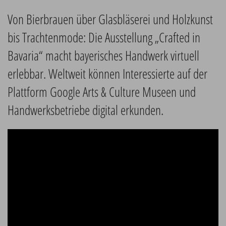
Von Bierbrauen über Glasbläserei und Holzkunst
bis Trachtenmode: Die Ausstellung „Crafted in
Bavaria“ macht bayerisches Handwerk virtuell
erlebbar. Weltweit können Interessierte auf der
Plattform Google Arts & Culture Museen und
Handwerksbetriebe digital erkunden.