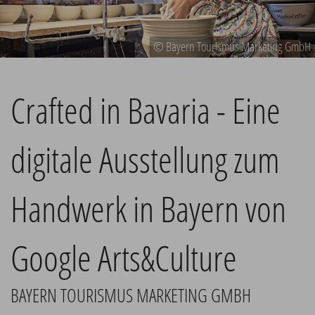
© Bayern Tourismus Marketing GmbH
Crafted in Bavaria - Eine
digitale Ausstellung zum
Handwerk in Bayern von
Google Arts&Culture
BAYERN TOURISMUS MARKETING GMBH