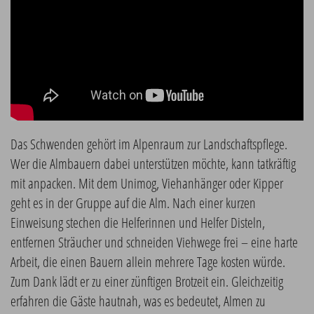
Das Schwenden gehört im Alpenraum zur Landschaftspflege.
Wer die Almbauern dabei unterstützen möchte, kann tatkräftig
mit anpacken. Mit dem Unimog, Viehanhänger oder Kipper
geht es in der Gruppe auf die Alm. Nach einer kurzen
Einweisung stechen die Helferinnen und Helfer Disteln,
entfernen Sträucher und schneiden Viehwege frei – eine harte
Arbeit, die einen Bauern allein mehrere Tage kosten würde.
Zum Dank lädt er zu einer zünftigen Brotzeit ein. Gleichzeitig
erfahren die Gäste hautnah, was es bedeutet, Almen zu