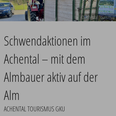
© Achental Tourismus
Schwendaktionen im
Achental – mit dem
Almbauer aktiv auf der
Alm
ACHENTAL TOURISMUS GKU