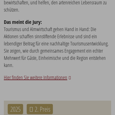
bewirtschaften, und helfen, den artenreichen Lebensraum zu
schützen.
Das meint die Jury:
Tourismus und Almwirtschaft gehen Hand in Hand: Die
Aktionen schaffen sinnstiftende Erlebnisse und sind ein
lebendiger Beitrag für eine nachhaltige Tourismusentwicklung.
Sie zeigen, wie durch gemeinsames Engagement ein echter
Mehrwert für Gäste, Einheimische und die Region entstehen
kann.
Hier finden Sie weitere Informationen
2025
2. Preis