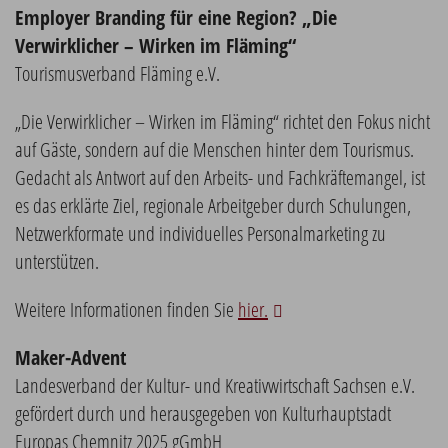
Employer Branding für eine Region? „Die
Verwirklicher – Wirken im Fläming“
Tourismusverband Fläming e.V.
„Die Verwirklicher – Wirken im Fläming“ richtet den Fokus nicht
auf Gäste, sondern auf die Menschen hinter dem Tourismus.
Gedacht als Antwort auf den Arbeits- und Fachkräftemangel, ist
es das erklärte Ziel, regionale Arbeitgeber durch Schulungen,
Netzwerkformate und individuelles Personalmarketing zu
unterstützen.
Weitere Informationen finden Sie
hier.
Maker-Advent
Landesverband der Kultur- und Kreativwirtschaft Sachsen e.V.
gefördert durch und herausgegeben von Kulturhauptstadt
Europas Chemnitz 2025 gGmbH