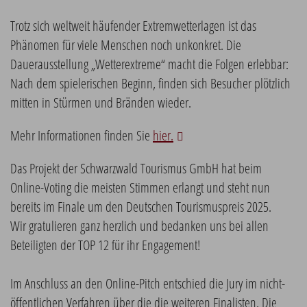
Trotz sich weltweit häufender Extremwetterlagen ist das
Phänomen für viele Menschen noch unkonkret. Die
Dauerausstellung „Wetterextreme“ macht die Folgen erlebbar:
Nach dem spielerischen Beginn, finden sich Besucher plötzlich
mitten in Stürmen und Bränden wieder.
Mehr Informationen finden Sie
hier.
Das Projekt der Schwarzwald Tourismus GmbH hat beim
Online-Voting die meisten Stimmen erlangt und steht nun
bereits im Finale um den Deutschen Tourismuspreis 2025.
Wir gratulieren ganz herzlich und bedanken uns bei allen
Beteiligten der TOP 12 für ihr Engagement!
Im Anschluss an den Online-Pitch entschied die Jury im nicht-
öffentlichen Verfahren über die die weiteren Finalisten. Die