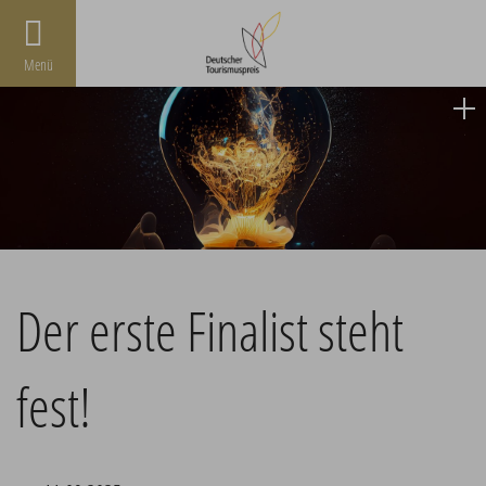
Menü
Der erste Finalist steht
fest!