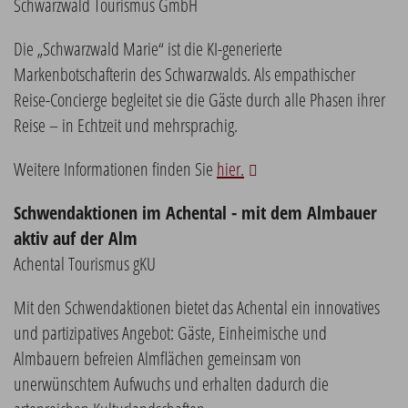
Schwarzwald Tourismus GmbH
Die „Schwarzwald Marie“ ist die KI-generierte
Markenbotschafterin des Schwarzwalds. Als empathischer
Reise-Concierge begleitet sie die Gäste durch alle Phasen ihrer
Reise – in Echtzeit und mehrsprachig.
Weitere Informationen finden Sie
hier.
Schwendaktionen im Achental - mit dem Almbauer
aktiv auf der Alm
Achental Tourismus gKU
Mit den Schwendaktionen bietet das Achental ein innovatives
und partizipatives Angebot: Gäste, Einheimische und
Almbauern befreien Almflächen gemeinsam von
unerwünschtem Aufwuchs und erhalten dadurch die