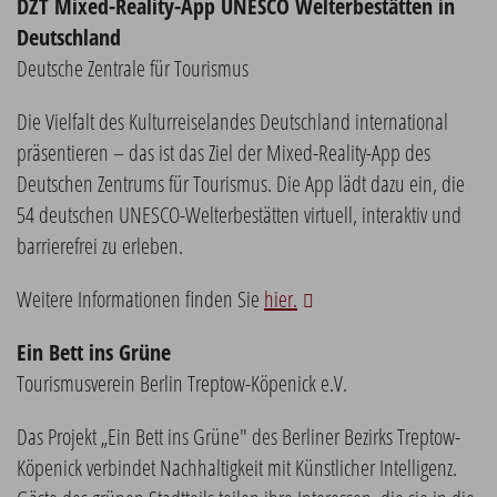
DZT Mixed-Reality-App UNESCO Welterbestätten in
Deutschland
Deutsche Zentrale für Tourismus
Die Vielfalt des Kulturreiselandes Deutschland international
präsentieren – das ist das Ziel der Mixed-Reality-App des
Deutschen Zentrums für Tourismus. Die App lädt dazu ein, die
54 deutschen UNESCO-Welterbestätten virtuell, interaktiv und
barrierefrei zu erleben.
Weitere Informationen finden Sie
hier.
Ein Bett ins Grüne
Tourismusverein Berlin Treptow-Köpenick e.V.
Das Projekt „Ein Bett ins Grüne" des Berliner Bezirks Treptow-
Köpenick verbindet Nachhaltigkeit mit Künstlicher Intelligenz.