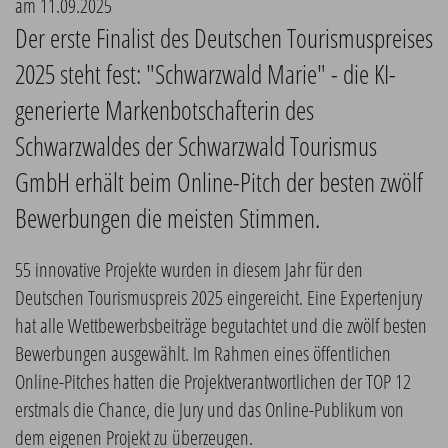
am 11.09.2025
Der erste Finalist des Deutschen Tourismuspreises
2025 steht fest: "Schwarzwald Marie" - die KI-
generierte Markenbotschafterin des
Schwarzwaldes der Schwarzwald Tourismus
GmbH erhält beim Online-Pitch der besten zwölf
Bewerbungen die meisten Stimmen.
55 innovative Projekte wurden in diesem Jahr für den
Deutschen Tourismuspreis 2025 eingereicht. Eine Expertenjury
hat alle Wettbewerbsbeiträge begutachtet und die zwölf besten
Bewerbungen ausgewählt. Im Rahmen eines öffentlichen
Online-Pitches hatten die Projektverantwortlichen der TOP 12
erstmals die Chance, die Jury und das Online-Publikum von
dem eigenen Projekt zu überzeugen.