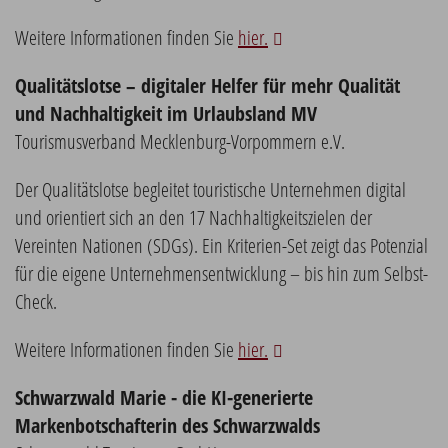
Weitere Informationen finden Sie
hier.
Qualitätslotse – digitaler Helfer für mehr Qualität
und Nachhaltigkeit im Urlaubsland MV
Tourismusverband Mecklenburg-Vorpommern e.V.
Der Qualitätslotse begleitet touristische Unternehmen digital
und orientiert sich an den 17 Nachhaltigkeitszielen der
Vereinten Nationen (SDGs). Ein Kriterien-Set zeigt das Potenzial
für die eigene Unternehmensentwicklung – bis hin zum Selbst-
Check.
Weitere Informationen finden Sie
hier.
Schwarzwald Marie - die KI-generierte
Markenbotschafterin des Schwarzwalds