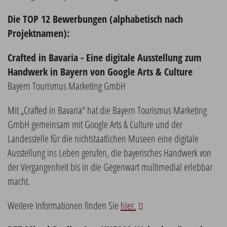
Die TOP 12 Bewerbungen (alphabetisch nach
Projektnamen):
Crafted in Bavaria - Eine digitale Ausstellung zum
Handwerk in Bayern von Google Arts & Culture
Bayern Tourismus Marketing GmbH
Mit „Crafted in Bavaria“ hat die Bayern Tourismus Marketing
GmbH gemeinsam mit Google Arts & Culture und der
Landesstelle für die nichtstaatlichen Museen eine digitale
Ausstellung ins Leben gerufen, die bayerisches Handwerk von
der Vergangenheit bis in die Gegenwart multimedial erlebbar
macht.
Weitere Informationen finden Sie
hier.