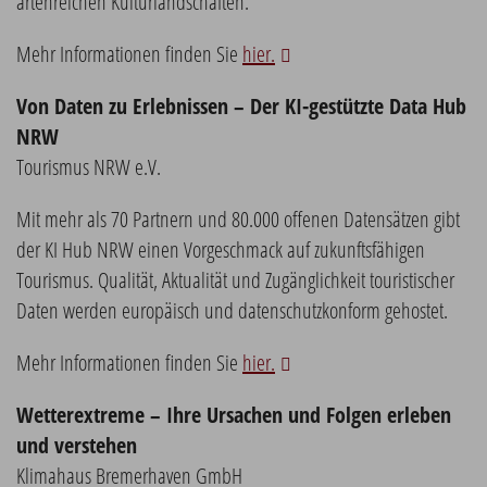
artenreichen Kulturlandschaften.
Mehr Informationen finden Sie
hier.
Von Daten zu Erlebnissen – Der KI-gestützte Data Hub
NRW
Tourismus NRW e.V.
Mit mehr als 70 Partnern und 80.000 offenen Datensätzen gibt
der KI Hub NRW einen Vorgeschmack auf zukunftsfähigen
Tourismus. Qualität, Aktualität und Zugänglichkeit touristischer
Daten werden europäisch und datenschutzkonform gehostet.
Mehr Informationen finden Sie
hier.
Wetterextreme – Ihre Ursachen und Folgen erleben
und verstehen
Klimahaus Bremerhaven GmbH