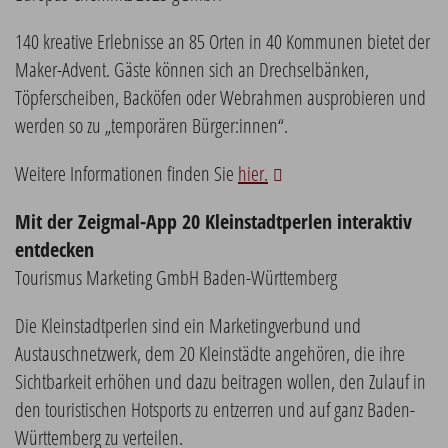
140 kreative Erlebnisse an 85 Orten in 40 Kommunen bietet der
Maker-Advent. Gäste können sich an Drechselbänken,
Töpferscheiben, Backöfen oder Webrahmen ausprobieren und
werden so zu „temporären Bürger:innen“.
Weitere Informationen finden Sie
hier.
Mit der Zeigmal-App 20 Kleinstadtperlen interaktiv
entdecken
Tourismus Marketing GmbH Baden-Württemberg
Die Kleinstadtperlen sind ein Marketingverbund und
Austauschnetzwerk, dem 20 Kleinstädte angehören, die ihre
Sichtbarkeit erhöhen und dazu beitragen wollen, den Zulauf in
den touristischen Hotsports zu entzerren und auf ganz Baden-
Württemberg zu verteilen.